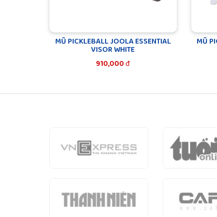
MŨ PICKLEBALL JOOLA ESSENTIAL
MŨ PI
VISOR WHITE
910,000
đ