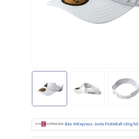
Báo VnExpress: Joola Pickleball công bố 