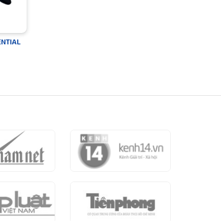
ENTIAL