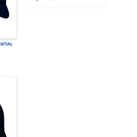
ENTIAL