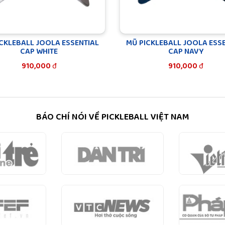
CKLEBALL JOOLA ESSENTIAL
MŨ PICKLEBALL JOOLA ESS
CAP WHITE
CAP NAVY
910,000
đ
910,000
đ
BÁO CHÍ NÓI VỀ PICKLEBALL VIỆT NAM