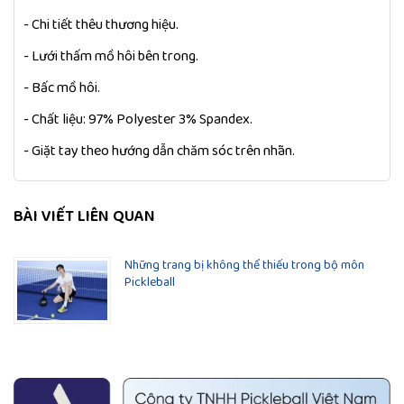
- Chi tiết thêu thương hiệu.
- Lưới thấm mồ hôi bên trong.
- Bấc mồ hôi.
- Chất liệu: 97% Polyester 3% Spandex.
- Giặt tay theo hướng dẫn chăm sóc trên nhãn.
BÀI VIẾT LIÊN QUAN
Những trang bị không thể thiếu trong bộ môn
Pickleball