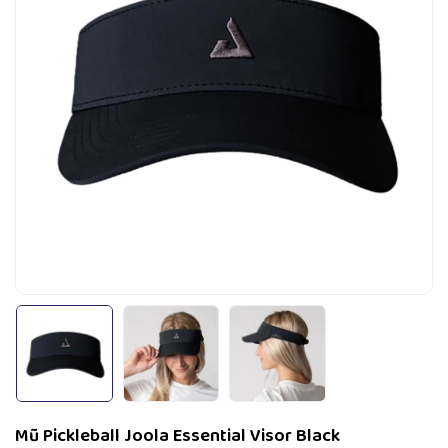
Mũ Pickleball Joola Essential Visor Black