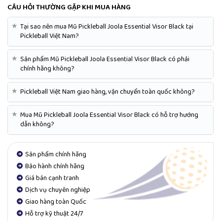
CÂU HỎI THƯỜNG GẶP KHI MUA HÀNG
★
Tại sao nên mua Mũ Pickleball Joola Essential Visor Black tại
Pickleball Việt Nam?
★
Sản phẩm Mũ Pickleball Joola Essential Visor Black có phải
chính hãng không?
★
Pickleball Việt Nam giao hàng, vận chuyển toàn quốc không?
★
Mua Mũ Pickleball Joola Essential Visor Black có hỗ trợ hướng
dẫn không?
Sản phẩm chính hãng
Bảo hành chính hãng
Giá bán cạnh tranh
Dịch vụ chuyên nghiệp
Giao hàng toàn Quốc
Hỗ trợ kỹ thuật 24/7