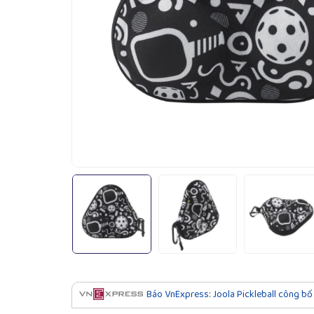
Báo VnExpress: Joola Pickleball công bố 