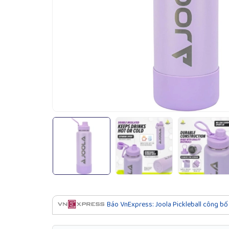
Báo VnExpress: Joola Pickleball công bố 