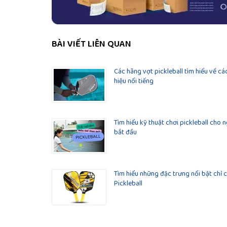
BÀI VIẾT LIÊN QUAN
Các hãng vợt pickleball tìm hiểu về c
hiệu nổi tiếng
Tìm hiểu kỹ thuật chơi pickleball cho 
bắt đầu
Tìm hiểu những đặc trưng nổi bật chỉ 
Pickleball