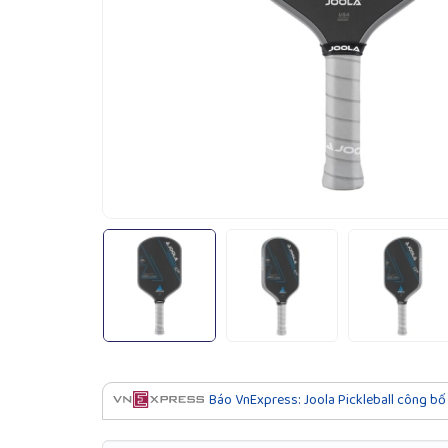
Báo VnExpress: Joola Pickleball công bố 