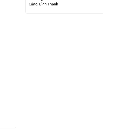
Cảng, Bình Thạnh