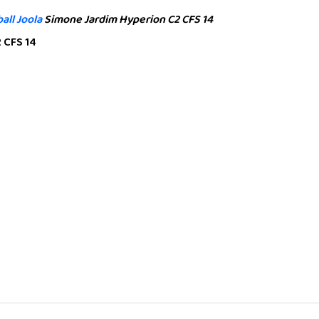
all Joola
Simone Jardim Hyperion C2 CFS 14
 CFS 14