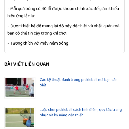
- Mỗi quả bóng có 40 lỗ được khoan chính xác để giảm thiểu
hiệu ứng lắc lư.
- Được thiết kế để mang lại độ nảy đặc biệt và nhất quán mà
bạn có thể tin cậy trong khi chơi.
- Tương thích với máy ném bóng
BÀI VIẾT LIÊN QUAN
Các kỹ thuật đánh trong pickleball mà bạn cần
biết
Luật chơi pickleball cách tính điểm, quy tắc trang
phục và kỹ năng cần thiết