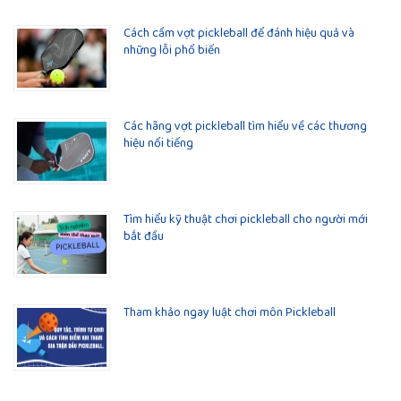
Cách cầm vợt pickleball để đánh hiệu quả và
những lỗi phổ biến
Các hãng vợt pickleball tìm hiểu về các thương
hiệu nổi tiếng
Tìm hiểu kỹ thuật chơi pickleball cho người mới
bắt đầu
Tham khảo ngay luật chơi môn Pickleball