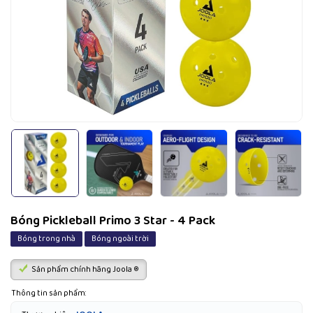
Bóng Pickleball Primo 3 Star - 4 Pack
Bóng trong nhà
Bóng ngoài trời
Sản phẩm chính hãng Joola ®
Thông tin sản phẩm: