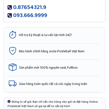
0.87654321.9
093.666.9999
Hỗ trợ kỹ thuật & tư vấn tận tình 24/7
Bảo hành chính hãng Joola Pickleball Việt Nam
Sản phẩm mới 100% nguyên seal, Fullbox
Giao hàng toàn quốc tất cả các ngày trong tuần
Đừng lo về giá. Bạn chỉ cần cho hàng vào giỏ và đặt hàng Online.
Pickleball Việt Nam sẽ gọi lại để tư vấn kỹ hơn!