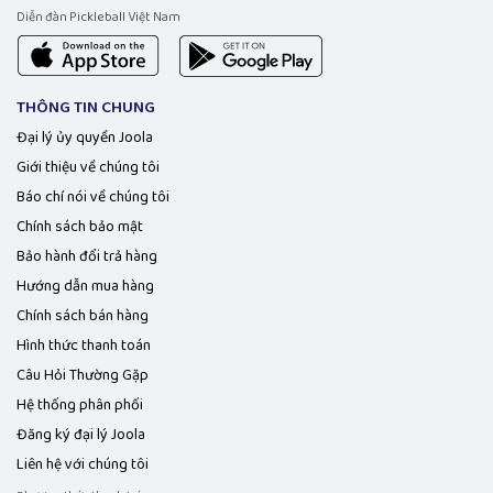
Diễn đàn Pickleball Việt Nam
THÔNG TIN CHUNG
Đại lý ủy quyền Joola
Giới thiệu về chúng tôi
Báo chí nói về chúng tôi
Chính sách bảo mật
Bảo hành đổi trả hàng
Hướng dẫn mua hàng
Chính sách bán hàng
Hình thức thanh toán
Câu Hỏi Thường Gặp
Hệ thống phân phối
Đăng ký đại lý Joola
Liên hệ với chúng tôi