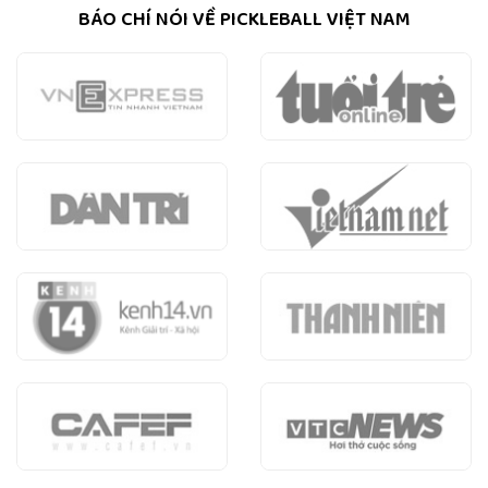
BÁO CHÍ NÓI VỀ PICKLEBALL VIỆT NAM