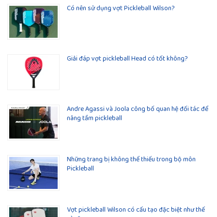
Có nên sử dụng vợt Pickleball Wilson?
Giải đáp vợt pickleball Head có tốt không?
Andre Agassi và Joola công bố quan hệ đối tác để
nâng tầm pickleball
Những trang bị không thể thiếu trong bộ môn
Pickleball
Vợt pickleball Wilson có cấu tạo đặc biệt như thế