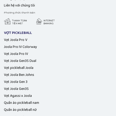
Liên hệ với chúng tôi
Phương thức thanh toán
VỢT PICKLEBALL
Vợt Joola Pro V
Joola Pro IV Colorway
Vợt Joola Pro IV
Vợt Joola Gen3S Dual
Vợt pickleball Joola
Vợt Joola Ben Johns
Vợt Joola Gen 3
Vợt Joola Gen3S
Vợt Agassi x Joola
Quần áo pickleball nam
Quần áo pickleball nữ