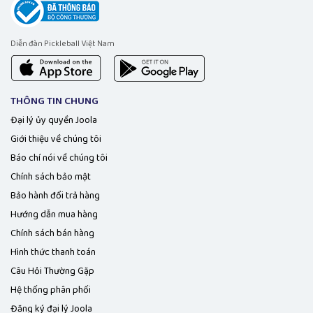
Diễn đàn Pickleball Việt Nam
THÔNG TIN CHUNG
Đại lý ủy quyền Joola
Giới thiệu về chúng tôi
Báo chí nói về chúng tôi
Chính sách bảo mật
Bảo hành đổi trả hàng
Hướng dẫn mua hàng
Chính sách bán hàng
Hình thức thanh toán
Câu Hỏi Thường Gặp
Hệ thống phân phối
Đăng ký đại lý Joola