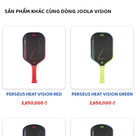
SẢN PHẨM KHÁC CÙNG DÒNG JOOLA VISION
PERSEUS HEAT VISION RED
PERSEUS HEAT VISION GREEN
2,650,000
đ
2,650,000
đ