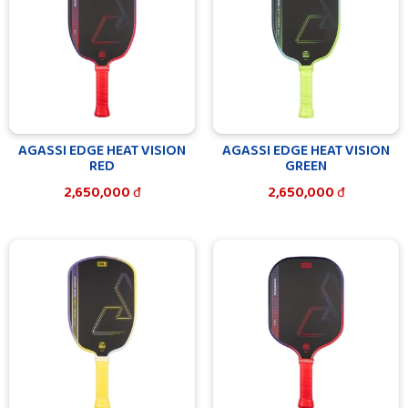
AGASSI EDGE HEAT VISION
AGASSI EDGE HEAT VISION
RED
GREEN
2,650,000
đ
2,650,000
đ