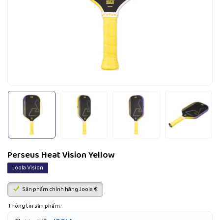
Perseus Heat Vision Yellow
Joola Vision
Sản phẩm chính hãng Joola ®
Thông tin sản phẩm: