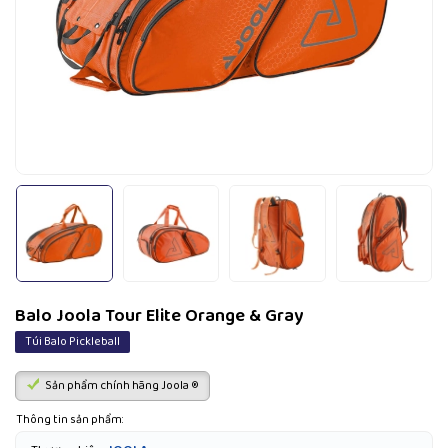
Balo Joola Tour Elite Orange & Gray
Túi Balo Pickleball
Sản phẩm chính hãng Joola ®
Thông tin sản phẩm: