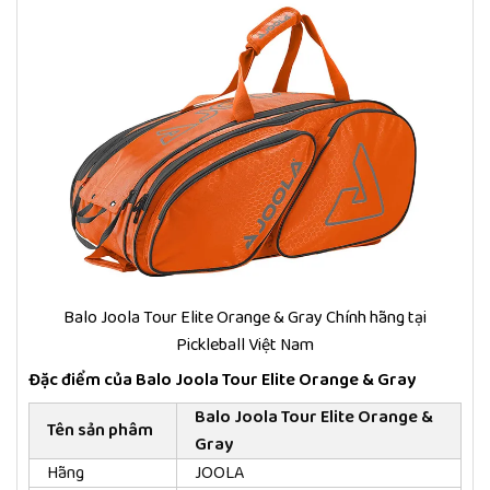
Balo Joola Tour Elite Orange & Gray Chính hãng tại
Pickleball Việt Nam
Đặc điểm của Balo Joola Tour Elite Orange & Gray
Balo Joola Tour Elite Orange &
Tên sản phâm
Gray
Hãng
JOOLA