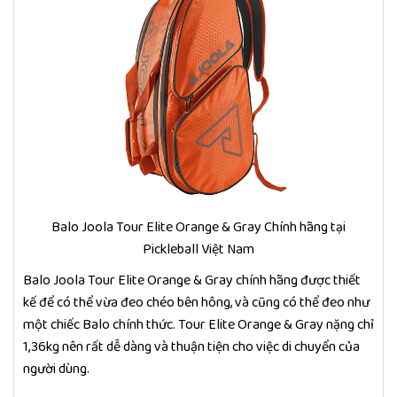
Balo Joola Tour Elite Orange & Gray Chính hãng tại
Pickleball Việt Nam
Balo Joola Tour Elite Orange & Gray chính hãng được thiết
kế để có thể vừa đeo chéo bên hông, và cũng có thể đeo như
một chiếc Balo chính thức. Tour Elite Orange & Gray nặng chỉ
1,36kg nên rất dễ dàng và thuận tiện cho việc di chuyển của
người dùng.