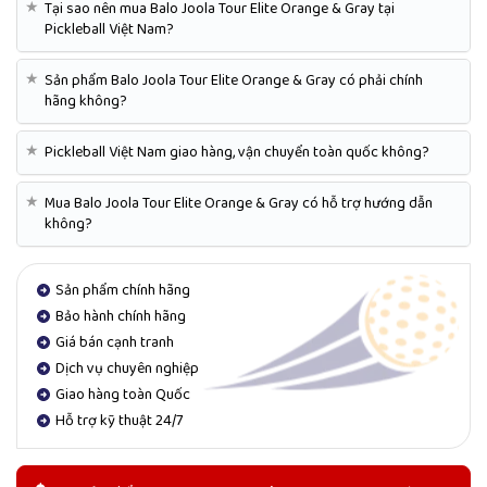
★
Tại sao nên mua Balo Joola Tour Elite Orange & Gray tại
Pickleball Việt Nam?
★
Sản phẩm Balo Joola Tour Elite Orange & Gray có phải chính
hãng không?
★
Pickleball Việt Nam giao hàng, vận chuyển toàn quốc không?
★
Mua Balo Joola Tour Elite Orange & Gray có hỗ trợ hướng dẫn
không?
Sản phẩm chính hãng
Bảo hành chính hãng
Giá bán cạnh tranh
Dịch vụ chuyên nghiệp
Giao hàng toàn Quốc
Hỗ trợ kỹ thuật 24/7