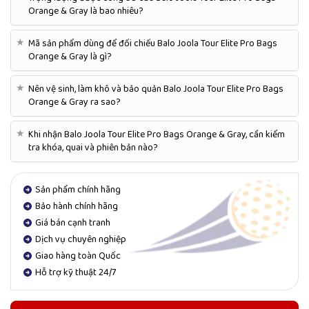
Orange & Gray là bao nhiêu?
★
Mã sản phẩm dùng để đối chiếu Balo Joola Tour Elite Pro Bags
Orange & Gray là gì?
★
Nên vệ sinh, làm khô và bảo quản Balo Joola Tour Elite Pro Bags
Orange & Gray ra sao?
★
Khi nhận Balo Joola Tour Elite Pro Bags Orange & Gray, cần kiểm
tra khóa, quai và phiên bản nào?
Sản phẩm chính hãng
Bảo hành chính hãng
Giá bán cạnh tranh
Dịch vụ chuyên nghiệp
Giao hàng toàn Quốc
Hỗ trợ kỹ thuật 24/7