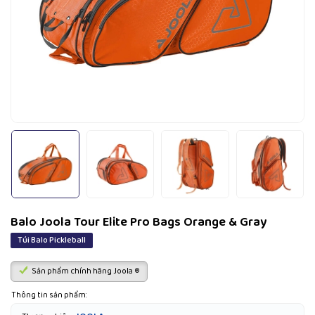
Balo Joola Tour Elite Pro Bags Orange & Gray
Túi Balo Pickleball
Sản phẩm chính hãng Joola ®
Thông tin sản phẩm: