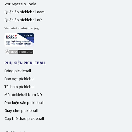
Vợt Agassi x Joola
Quần áo pickleball nam
Quần áo pickleball nữ
Website tín nhiệm mạng
PHỤ KIỆN PICKLEBALL
Bóng pickleball
Bao vợt pickleball
Túi balo pickleball
Mũ pickleball Nam Nữ
Phụ kiện sân pickleball
Giày chơi pickleball
Cúp thể thao pickleball