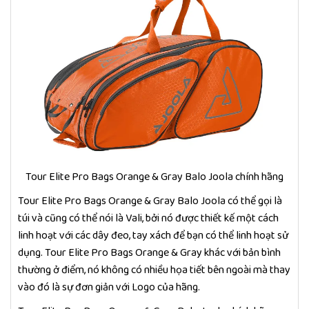
Tour Elite Pro Bags Orange & Gray Balo Joola chính hãng
Tour Elite Pro Bags Orange & Gray Balo Joola có thể gọi là
túi và cũng có thể nói là Vali, bởi nó được thiết kế một cách
linh hoạt với các dây đeo, tay xách để bạn có thể linh hoạt sử
dụng. Tour Elite Pro Bags Orange & Gray khác với bản bình
thường ở điểm, nó không có nhiều họa tiết bên ngoài mà thay
vào đó là sự đơn giản với Logo của hãng.