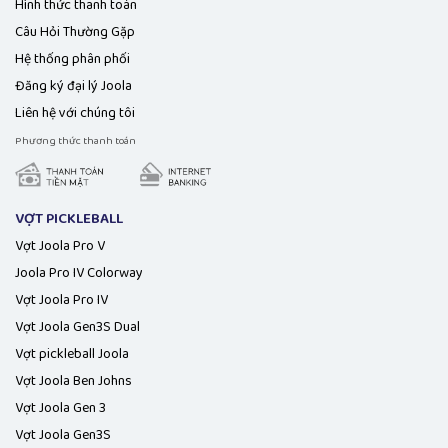
Hình thức thanh toán
Câu Hỏi Thường Gặp
Hệ thống phân phối
Đăng ký đại lý Joola
Liên hệ với chúng tôi
Phương thức thanh toán
VỢT PICKLEBALL
Vợt Joola Pro V
Joola Pro IV Colorway
Vợt Joola Pro IV
Vợt Joola Gen3S Dual
Vợt pickleball Joola
Vợt Joola Ben Johns
Vợt Joola Gen 3
Vợt Joola Gen3S