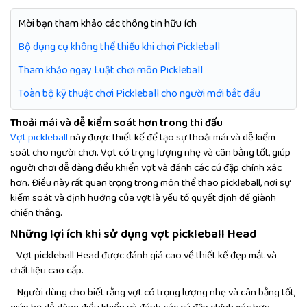
Mời bạn tham khảo các thông tin hữu ích
Bộ dụng cụ không thể thiếu khi chơi Pickleball
Tham khảo ngay Luật chơi môn Pickleball
Toàn bộ kỹ thuật chơi Pickleball cho người mới bắt đầu
Thoải mái và dễ kiểm soát hơn trong thi đấu
Vợt pickleball
này được thiết kế để tạo sự thoải mái và dễ kiểm
soát cho người chơi. Vợt có trọng lượng nhẹ và cân bằng tốt, giúp
người chơi dễ dàng điều khiển vợt và đánh các cú đập chính xác
hơn. Điều này rất quan trọng trong môn thể thao pickleball, nơi sự
kiểm soát và định hướng của vợt là yếu tố quyết định để giành
chiến thắng.
Những lợi ích khi sử dụng vợt pickleball Head
- Vợt pickleball Head được đánh giá cao về thiết kế đẹp mắt và
chất liệu cao cấp.
- Người dùng cho biết rằng vợt có trọng lượng nhẹ và cân bằng tốt,