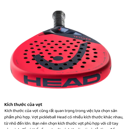
Kích thước của vợt
Kích thước của vợt cũng rất quan trọng trong việc lựa chọn sản
phẩm phù hợp. Vợt pickleball Head có nhiều kích thước khác nhau,
từ nhỏ đến lớn. Bạn nên chọn kích thước vợt phù hợp với cỡ tay